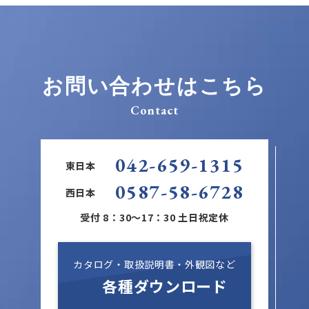
お問い合わせはこちら
Contact
042-659-1315
東日本
0587-58-6728
西日本
受付 8：30～17：30 土日祝定休
カタログ・取扱説明書・外観図など
各種ダウンロード