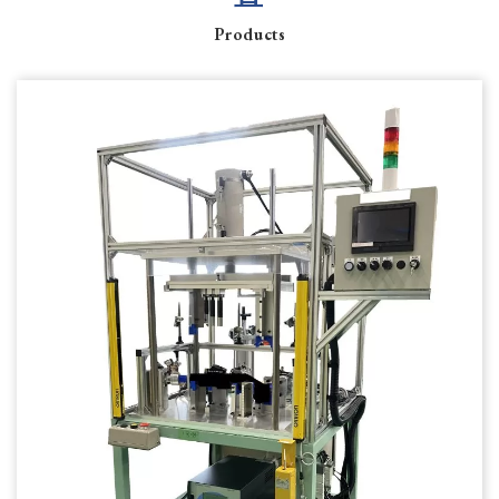
Products