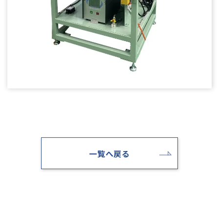
一覧へ戻る