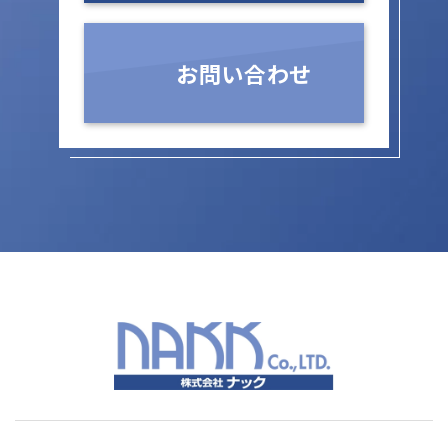
お問い合わせ