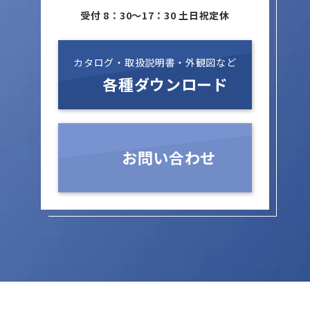
受付 8：30～17：30 土日祝定休
カタログ・取扱説明書・外観図など
各種ダウンロード
お問い合わせ