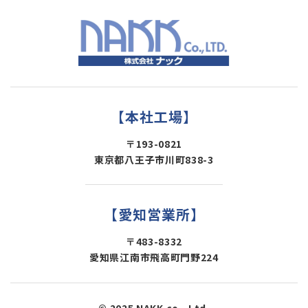
【本社工場】
〒193-0821
東京都八王子市川町838-3
【愛知営業所】
〒483-8332
愛知県江南市飛高町門野224
© 2025 NAKK co., Ltd.