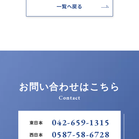
一覧へ戻る
お問い合わせはこちら
Contact
042-659-1315
東日本
0587-58-6728
西日本