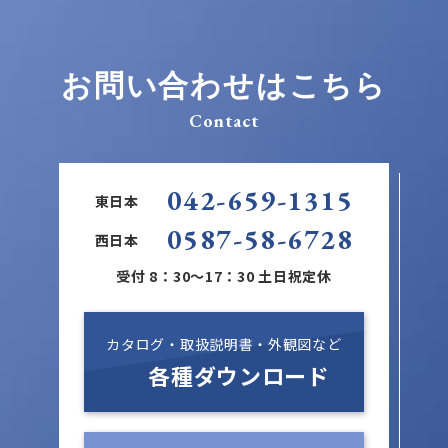
お問い合わせはこちら
Contact
042-659-1315
東日本
0587-58-6728
西日本
受付 8：30～17：30 土日祝定休
カタログ・取扱説明書・外観図など
各種ダウンロード