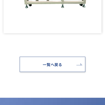
一覧へ戻る