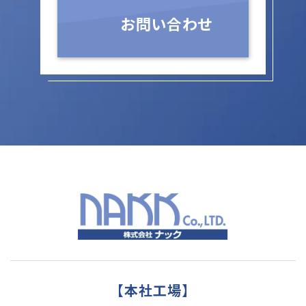
お問い合わせ
【本社工場】