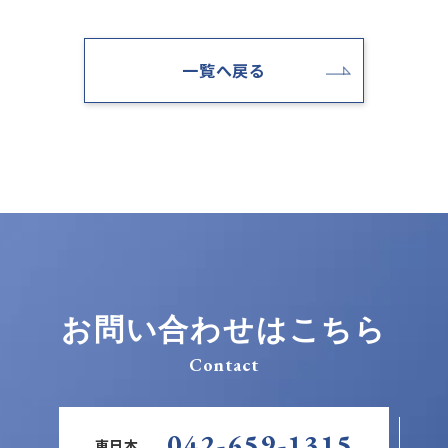
一覧へ戻る
お問い合わせはこちら
Contact
042-659-1315
東日本