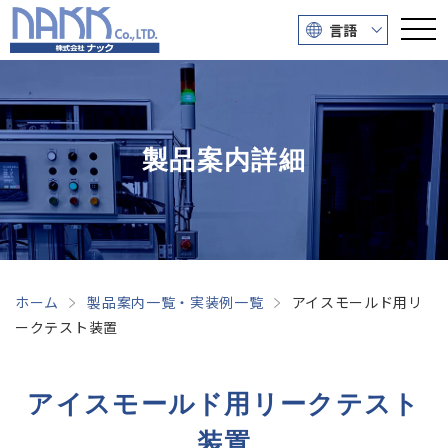
言語
製品案内詳細
ホーム
製品案内一覧・実装例一覧
アイスモールド用リ
ークテスト装置
アイスモールド用リークテスト
装置