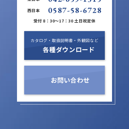
0587-58-6728
西日本
受付 8：30～17：30 土日祝定休
カタログ・取扱説明書・外観図など
各種ダウンロード
お問い合わせ