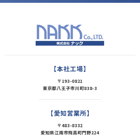
【本社工場】
〒193-0821
東京都八王子市川町838-3
【愛知営業所】
〒483-8332
愛知県江南市飛高町門野224